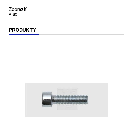
Zobraziť
viac
PRODUKTY