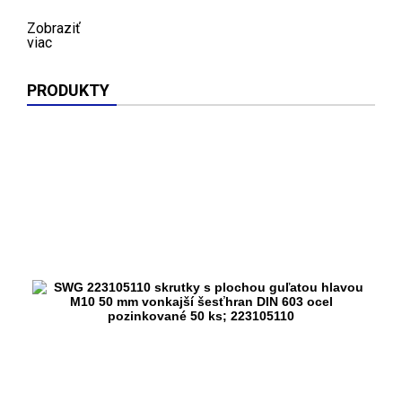
Zobraziť
viac
PRODUKTY