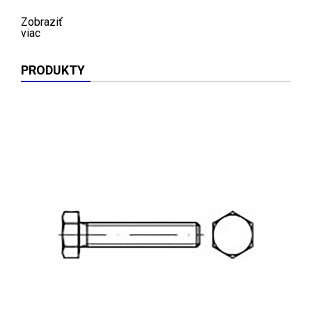
Zobraziť
viac
PRODUKTY