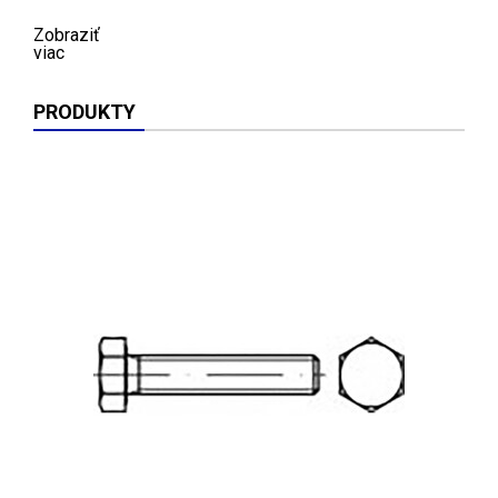
Zobraziť
viac
PRODUKTY