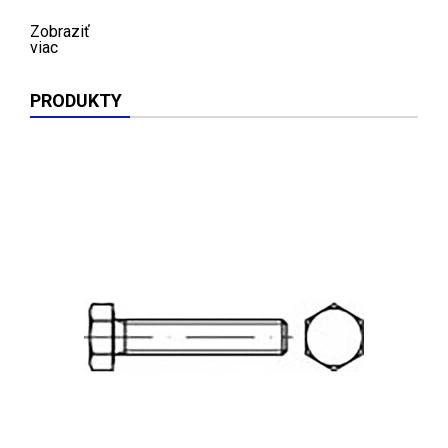
Zobraziť
viac
PRODUKTY