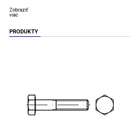
Zobraziť
viac
PRODUKTY