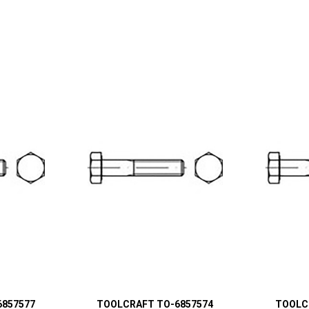
6857577
TOOLCRAFT TO-6857574
TOOLC