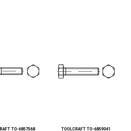
RAFT TO-6857568
TOOLCRAFT TO-6859041