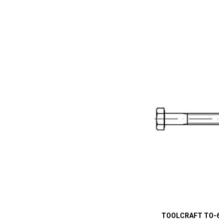
TOOLCRAFT TO-