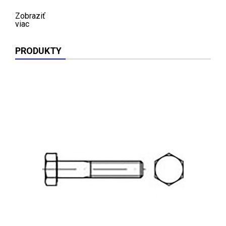
Zobraziť
viac
PRODUKTY