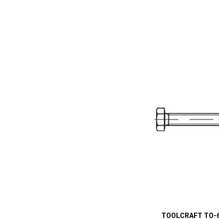
TOOLCRAFT TO-