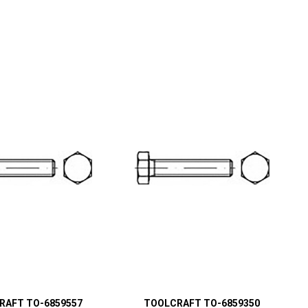
RAFT TO-6859557
TOOLCRAFT TO-6859350