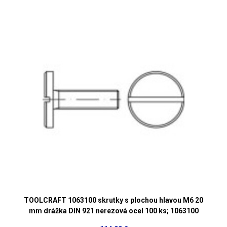
TOOLCRAFT 1063100 skrutky s plochou hlavou M6 20
mm drážka DIN 921 nerezová ocel 100 ks; 1063100