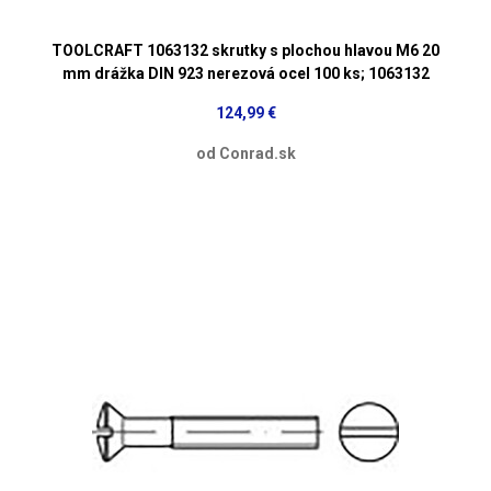
TOOLCRAFT 1063132 skrutky s plochou hlavou M6 20
mm drážka DIN 923 nerezová ocel 100 ks; 1063132
124,99 €
od Conrad.sk