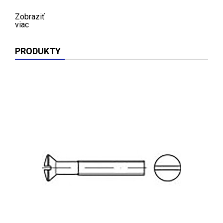
Zobraziť
viac
PRODUKTY