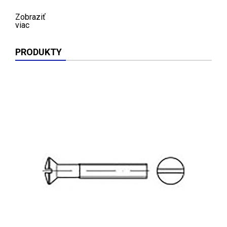
Zobraziť
viac
PRODUKTY