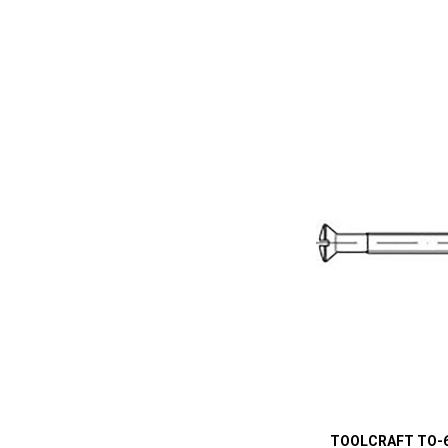
TOOLCRAFT TO-