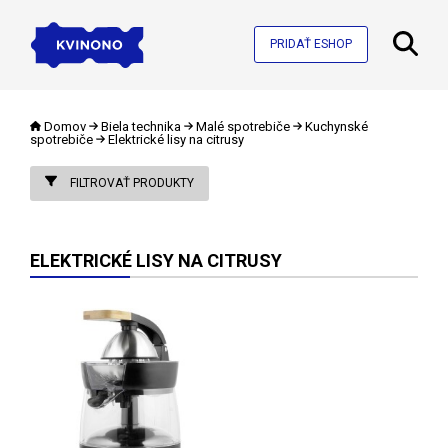
PRIDAŤ ESHOP
Domov
Biela technika
Malé spotrebiče
Kuchynské
spotrebiče
Elektrické lisy na citrusy
FILTROVAŤ PRODUKTY
ELEKTRICKÉ LISY NA CITRUSY