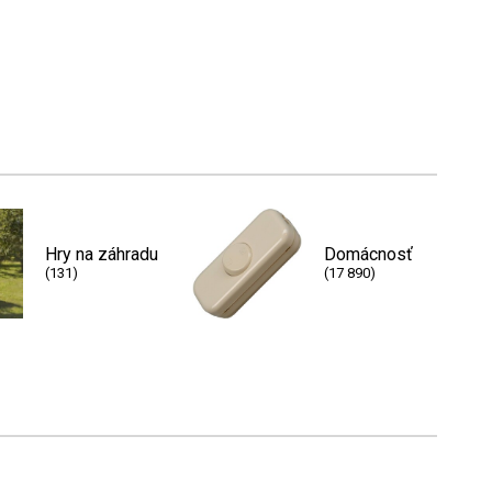
Hry na záhradu
Domácnosť
(131)
(17 890)