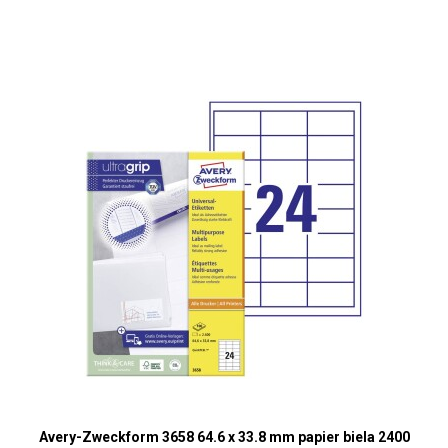
Avery-Zweckform 3658 64.6 x 33.8 mm papier biela 2400