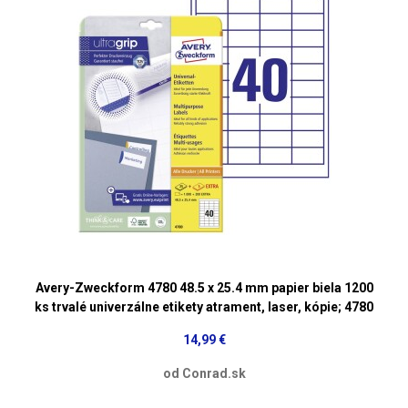
Avery-Zweckform 4780 48.5 x 25.4 mm papier biela 1200
ks trvalé univerzálne etikety atrament, laser, kópie; 4780
14,99 €
od Conrad.sk