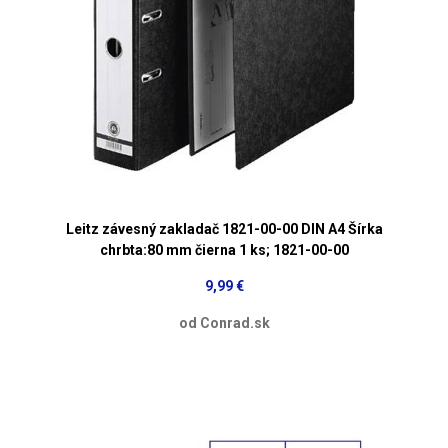
Leitz závesný zakladač 1821-00-00 DIN A4 Šírka
chrbta:80 mm čierna 1 ks; 1821-00-00
9,99 €
od Conrad.sk