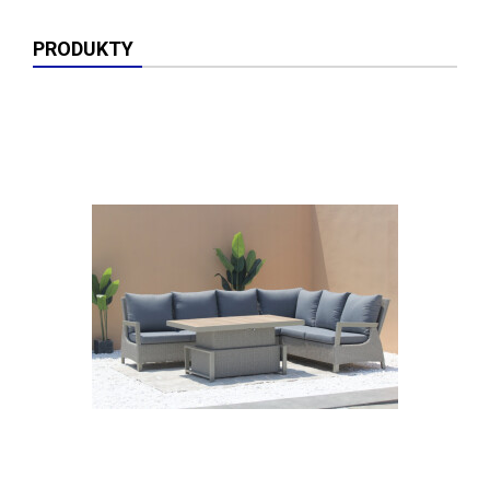
PRODUKTY