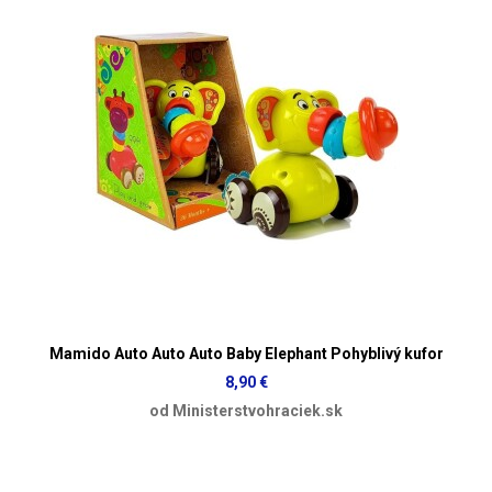
Mamido Auto Auto Auto Baby Elephant Pohyblivý kufor
8,90 €
od Ministerstvohraciek.sk