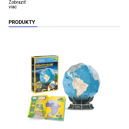
Zobraziť
viac
PRODUKTY