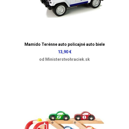
Mamido Terénne auto policajné auto biele
13,90 €
od Ministerstvohraciek.sk