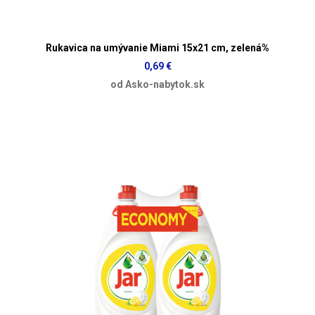
Rukavica na umývanie Miami 15x21 cm, zelená%
0,69 €
od Asko-nabytok.sk