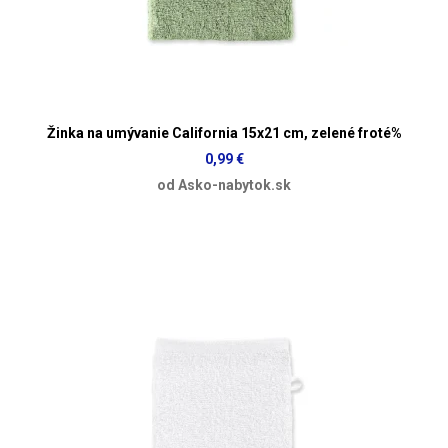
Žinka na umývanie California 15x21 cm, zelené froté%
0,99 €
od Asko-nabytok.sk