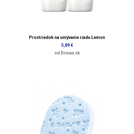
Prostriedok na umývanie riadu Lemon
5,89 €
od Drmax.sk