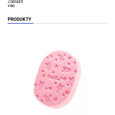
Zobraziť
viac
PRODUKTY