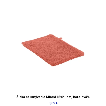
Žinka na umývanie Miami 15x21 cm, koralová%
0,69 €