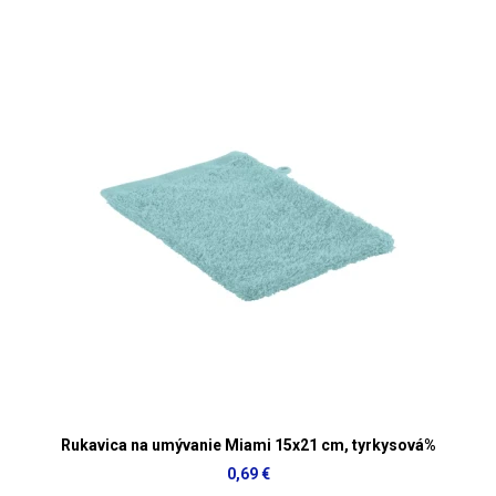
Rukavica na umývanie Miami 15x21 cm, tyrkysová%
0,69 €