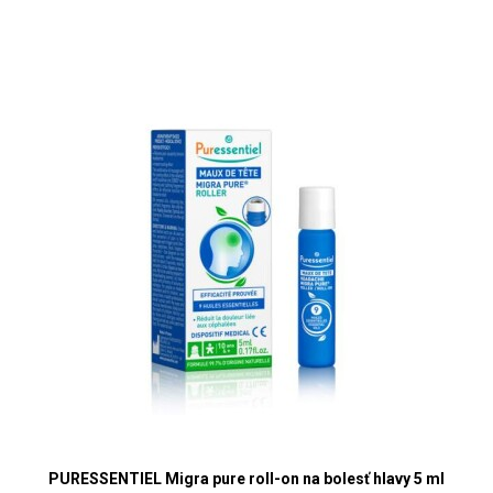
PURESSENTIEL Migra pure roll-on na bolesť hlavy 5 ml