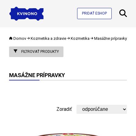
PRIDAŤ ESHOP
Domov
Kozmetika a zdravie
Kozmetika
Masážne prípravky
FILTROVAŤ PRODUKTY
MASÁŽNE PRÍPRAVKY
Zoradiť