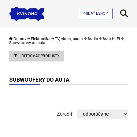
PRIDAŤ ESHOP
Domov
Elektronika
TV, video, audio
Audio
Auto Hi-Fi
Subwoofery do auta
FILTROVAŤ PRODUKTY
SUBWOOFERY DO AUTA
Zoradiť