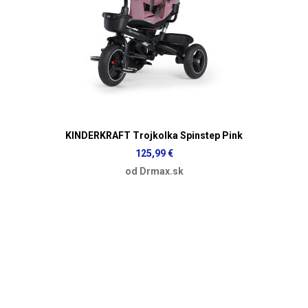
KINDERKRAFT Trojkolka Spinstep Pink
125,99 €
od Drmax.sk