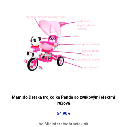
Mamido Detská trojkolka Panda so zvukovými efektmi
ružová
54,90 €
od Ministerstvohraciek.sk