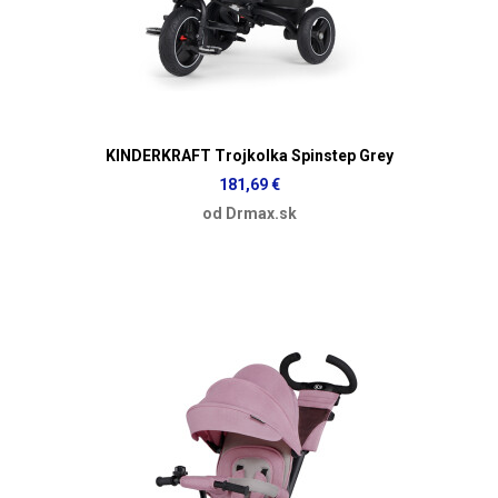
KINDERKRAFT Trojkolka Spinstep Grey
181,69 €
od Drmax.sk