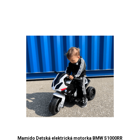
Mamido Detská elektrická motorka BMW S1000RR