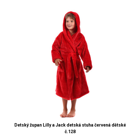
Detský župan Lilly a Jack detská stuha červená dětské
č.128