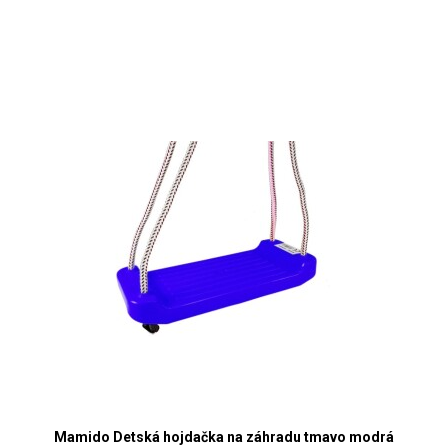
Mamido Detská hojdačka na záhradu tmavo modrá