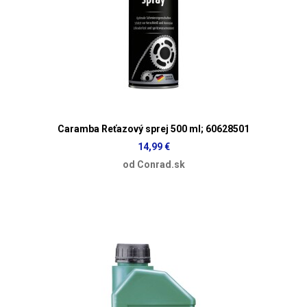
Caramba Reťazový sprej 500 ml; 60628501
14,99 €
od Conrad.sk