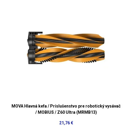
MOVA Hlavná kefa / Príslušenstvo pre robotický vysávač
/ MOBIUS / Z60 Ultra (MRMB13)
21,76 €