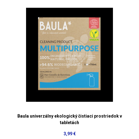
Baula univerzálny ekologický čistiaci prostriedok v
tabletách
3,99 €