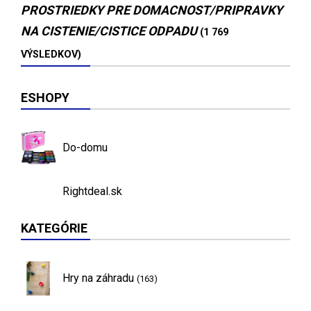
PROSTRIEDKY PRE DOMACNOST/PRIPRAVKY
NA CISTENIE/CISTICE ODPADU
(1 769
VÝSLEDKOV)
ESHOPY
Do-domu
Rightdeal.sk
KATEGÓRIE
Hry na záhradu
(163)