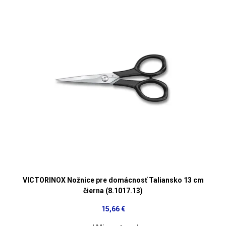
VICTORINOX Nožnice pre domácnosť Taliansko 13 cm
čierna (8.1017.13)
15,66 €