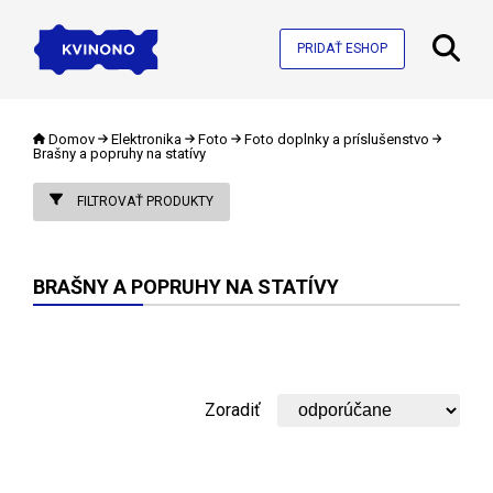
PRIDAŤ ESHOP
Domov
Elektronika
Foto
Foto doplnky a príslušenstvo
Brašny a popruhy na statívy
FILTROVAŤ PRODUKTY
BRAŠNY A POPRUHY NA STATÍVY
Zoradiť