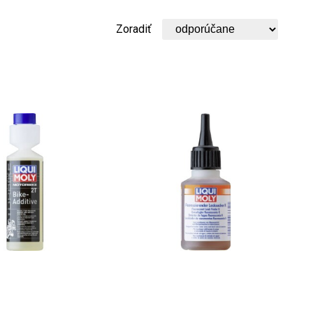
Zoradiť